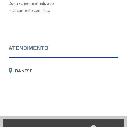
Contracheque atualizado
– Documento com foto
ATENDIMENTO
BANESE