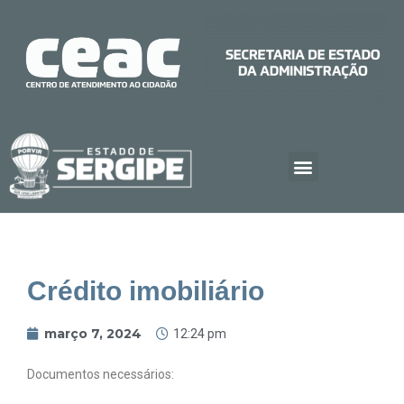
Crédito imobiliário
março 7, 2024
12:24 pm
Documentos necessários: