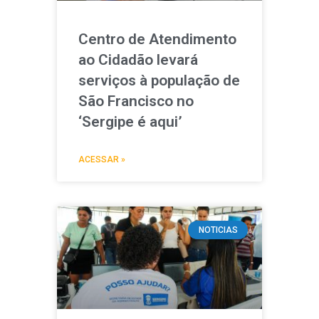
Centro de Atendimento
ao Cidadão levará
serviços à população de
São Francisco no
‘Sergipe é aqui’
ACESSAR »
NOTICIAS