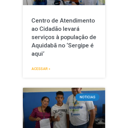
Centro de Atendimento
ao Cidadão levará
serviços à população de
Aquidabã no ‘Sergipe é
aqui’
ACESSAR »
NOTICIAS