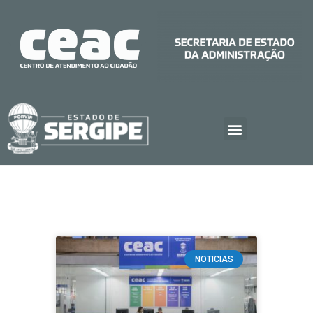
NOTICIAS