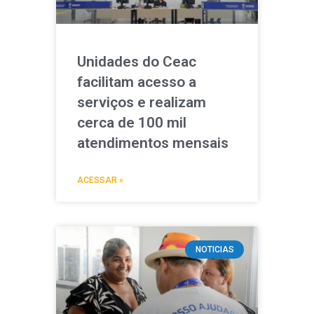
Unidades do Ceac
facilitam acesso a
serviços e realizam
cerca de 100 mil
atendimentos mensais
ACESSAR »
NOTICIAS