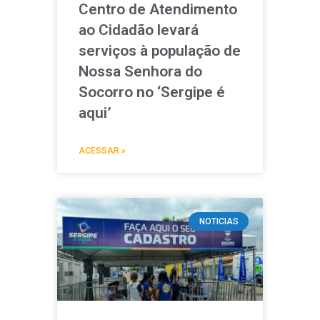
Centro de Atendimento
ao Cidadão levará
serviços à população de
Nossa Senhora do
Socorro no ‘Sergipe é
aqui’
ACESSAR »
NOTICIAS