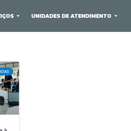
IÇOS
UNIDADES DE ATENDIMENTO
ICIAS
a à